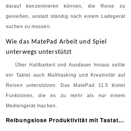
darauf konzentrieren können, die Reise zu
genießen, anstatt ständig nach einem Ladegerät
suchen zu m
ü
ssen.
Wie das MatePad Arbeit und Spiel
unterwegs unterstützt
Über Haltbarkeit und Ausdauer hinaus sollte
ein Tablet auch Multitasking und Kreativität auf
Reisen unterst
ü
tzen. Das MatePad 11.5 bietet
Funktionen, die es zu mehr als nur einem
Mediengerät machen.
Reibungslose Produktivität mit Tastatur und Apps