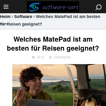
Heim
Software
Welches MatePad ist am besten
für Reisen geeignet?
Welches MatePad ist am
besten für Reisen geeignet?
2413
25/08/2025