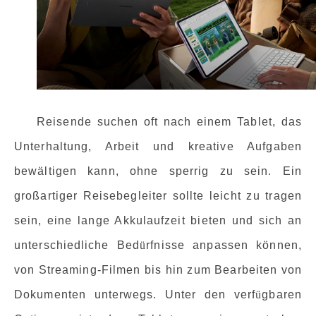
Reisende suchen oft nach einem Tablet, das
Unterhaltung, Arbeit und kreative Aufgaben
bewältigen kann, ohne sperrig zu sein. Ein
großartiger Reisebegleiter sollte leicht zu tragen
sein, eine lange Akkulaufzeit bieten und sich an
unterschiedliche Bed
ü
rfnisse anpassen können,
von Streaming-Filmen bis hin zum Bearbeiten von
Dokumenten unterwegs. Unter den verf
ü
gbaren