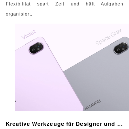
Flexibilität spart Zeit und hält Aufgaben
organisiert.
Kreative Werkzeuge f
r Designer und Studenten
ü