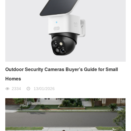
Outdoor Security Cameras Buyer’s Guide for Small
Homes
2334
13/01/2026