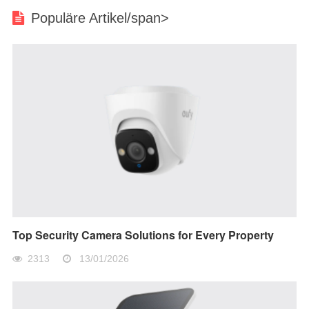
Populäre Artikel/span>
Top Security Camera Solutions for Every Property
2313
13/01/2026