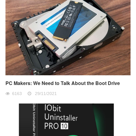
PC Makers: We Need to Talk About the Boot Drive
6163
29/11/2021