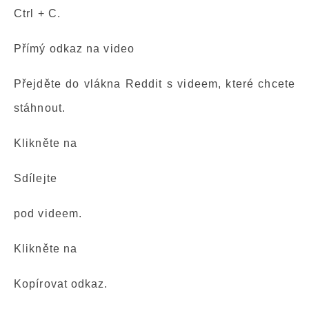
Ctrl + C.
Přímý odkaz na video
Přejděte do vlákna Reddit s videem, které chcete
stáhnout.
Klikněte na
Sdílejte
pod videem.
Klikněte na
Kopírovat odkaz.