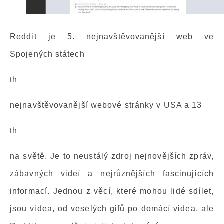
Reddit je 5. nejnavštěvovanější web ve
Spojených státech
th
nejnavštěvovanější webové stránky v USA a 13
th
na světě. Je to neustálý zdroj nejnovějších zpráv,
zábavných videí a nejrůznějších fascinujících
informací. Jednou z věcí, které mohou lidé sdílet,
jsou videa, od veselých gifů po domácí videa, ale