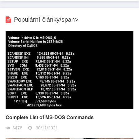
Populární články/span>
Complete List of MS-DOS Commands
6478
30/11/2021