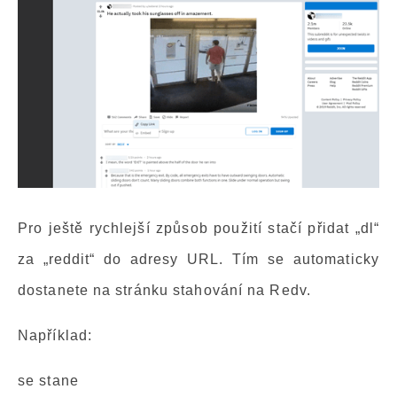
Pro ještě rychlejší způsob použití stačí přidat „dl“
za „reddit“ do adresy URL. Tím se automaticky
dostanete na stránku stahování na Redv.
Například:
se stane