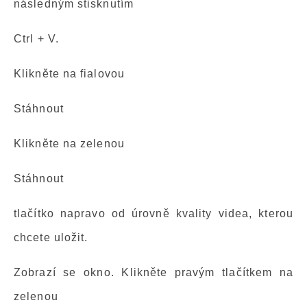
následným stisknutím
Ctrl + V.
Klikněte na fialovou
Stáhnout
Klikněte na zelenou
Stáhnout
tlačítko napravo od úrovně kvality videa, kterou
chcete uložit.
Zobrazí se okno. Klikněte pravým tlačítkem na
zelenou