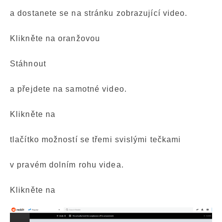
a dostanete se na stránku zobrazující video.
Klikněte na oranžovou
Stáhnout
a přejdete na samotné video.
Klikněte na
tlačítko možností se třemi svislými tečkami
v pravém dolním rohu videa.
Klikněte na