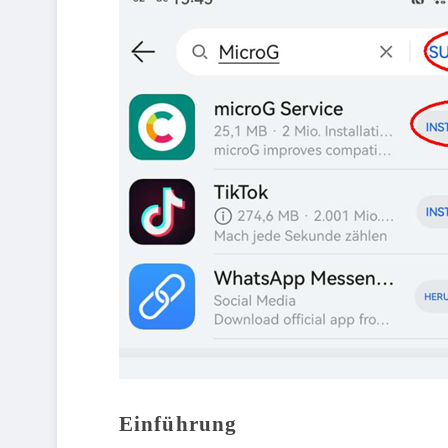
Einführung