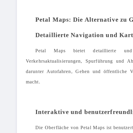
Petal Maps: Die Alternative zu
Detaillierte Navigation und Kar
Petal Maps bietet detaillierte und 
Verkehrsaktualisierungen, Spurführung und Ab
darunter Autofahren, Gehen und öffentliche Ve
macht.
Interaktive und benutzerfreundl
Die Oberfläche von Petal Maps ist benutzerf