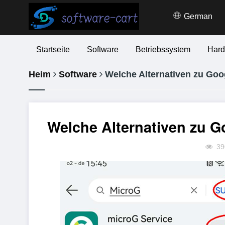
German
Startseite
Software
Betriebssystem
Hard
Heim
Software
Welche Alternativen zu Goo
Welche Alternativen zu G
39