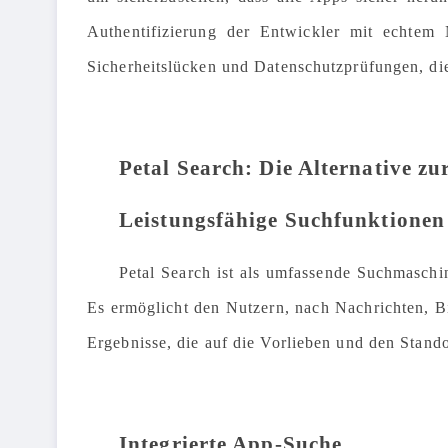
Authentifizierung der Entwickler mit echtem
Sicherheitslücken und Datenschutzprüfungen, di
Petal Search: Die Alternative z
Leistungsfähige Suchfunktionen
Petal Search ist als umfassende Suchmaschi
Es ermöglicht den Nutzern, nach Nachrichten, Bi
Ergebnisse, die auf die Vorlieben und den Stando
Integrierte App-Suche