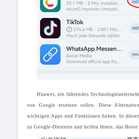
Huawei, ein führendes Technologieunternehm
von Google ersetzen sollen. Diese Alternativ
wichtigen Apps und Funktionen haben. In diese
zu Google-Diensten und helfen Ihnen, das Beste