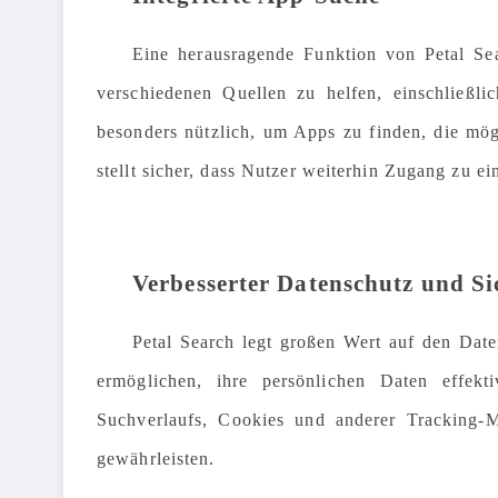
Eine herausragende Funktion von Petal Sea
verschiedenen Quellen zu helfen, einschließlic
besonders nützlich, um Apps zu finden, die mög
stellt sicher, dass Nutzer weiterhin Zugang zu 
Verbesserter Datenschutz und Si
Petal Search legt großen Wert auf den Date
ermöglichen, ihre persönlichen Daten effek
Suchverlaufs, Cookies und anderer Tracking-
gewährleisten.