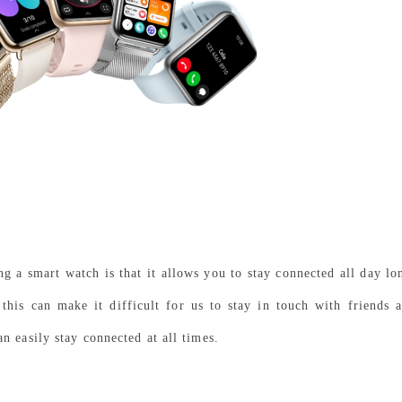
g a smart watch is that it allows you to stay connected all day lo
this can make it difficult for us to stay in touch with friends 
 easily stay connected at all times.