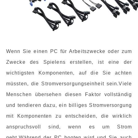
Wenn Sie einen PC für Arbeitszwecke oder zum
Zwecke des Spielens erstellen, ist eine der
wichtigsten Komponenten, auf die Sie achten
müssten, die Stromversorgungseinheit sein.Viele
Menschen übersehen diesen Faktor vollständig
und tendieren dazu, ein billiges Stromversorgung
mit Komponenten zu entscheiden, die wirklich
anspruchsvoll sind, wenn es um Strom
geht.Während der PC booten wird und Sie auch