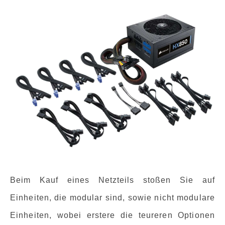
Beim Kauf eines Netzteils stoßen Sie auf
Einheiten, die modular sind, sowie nicht modulare
Einheiten, wobei erstere die teureren Optionen