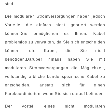
sind.
Die modularen Stromversorgungen haben jedoch
Vorteile, die einfach nicht ignoriert werden
können.Sie ermöglichen es Ihnen, Kabel
problemlos zu verwalten, da Sie sich entscheiden
können, die Kabel, die Sie nicht
benötigen.Darüber hinaus haben Sie mit
modularen Stromversorgungen die Möglichkeit,
vollständig ärbliche kundenspezifische Kabel zu
entscheiden, anstatt sich für einen
Farbkoordinierten, wenn Sie sich darauf befinden.
Der Vorteil eines nicht modularen