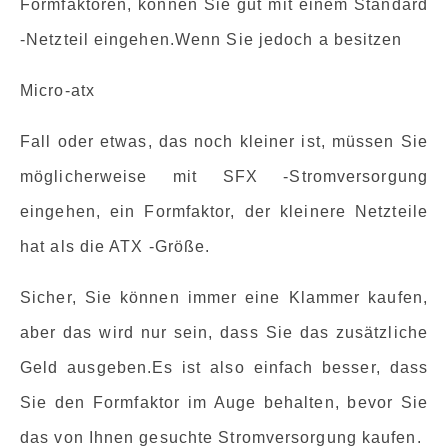
Formfaktoren, können Sie gut mit einem Standard
-Netzteil eingehen.Wenn Sie jedoch a besitzen
Micro-atx
Fall oder etwas, das noch kleiner ist, müssen Sie
möglicherweise mit SFX -Stromversorgung
eingehen, ein Formfaktor, der kleinere Netzteile
hat als die ATX -Größe.
Sicher, Sie können immer eine Klammer kaufen,
aber das wird nur sein, dass Sie das zusätzliche
Geld ausgeben.Es ist also einfach besser, dass
Sie den Formfaktor im Auge behalten, bevor Sie
das von Ihnen gesuchte Stromversorgung kaufen.