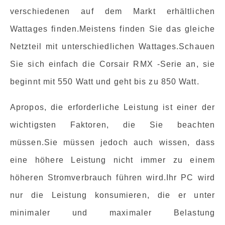
verschiedenen auf dem Markt erhältlichen
Wattages finden.Meistens finden Sie das gleiche
Netzteil mit unterschiedlichen Wattages.Schauen
Sie sich einfach die Corsair RMX -Serie an, sie
beginnt mit 550 Watt und geht bis zu 850 Watt.
Apropos, die erforderliche Leistung ist einer der
wichtigsten Faktoren, die Sie beachten
müssen.Sie müssen jedoch auch wissen, dass
eine höhere Leistung nicht immer zu einem
höheren Stromverbrauch führen wird.Ihr PC wird
nur die Leistung konsumieren, die er unter
minimaler und maximaler Belastung