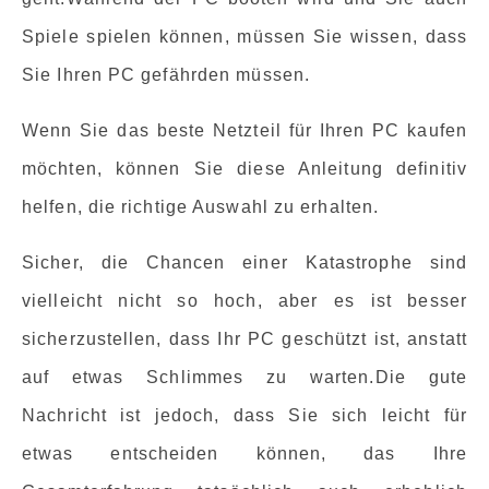
Spiele spielen können, müssen Sie wissen, dass
Sie Ihren PC gefährden müssen.
Wenn Sie das beste Netzteil für Ihren PC kaufen
möchten, können Sie diese Anleitung definitiv
helfen, die richtige Auswahl zu erhalten.
Sicher, die Chancen einer Katastrophe sind
vielleicht nicht so hoch, aber es ist besser
sicherzustellen, dass Ihr PC geschützt ist, anstatt
auf etwas Schlimmes zu warten.Die gute
Nachricht ist jedoch, dass Sie sich leicht für
etwas entscheiden können, das Ihre