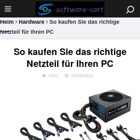
Heim
Hardware
So kaufen Sie das richtige
Netzteil für Ihren PC
So kaufen Sie das richtige
Netzteil für Ihren PC
4993
15/08/2021