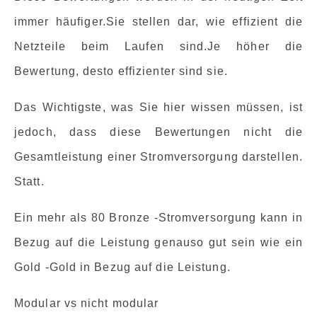
immer häufiger.Sie stellen dar, wie effizient die
Netzteile beim Laufen sind.Je höher die
Bewertung, desto effizienter sind sie.
Das Wichtigste, was Sie hier wissen müssen, ist
jedoch, dass diese Bewertungen nicht die
Gesamtleistung einer Stromversorgung darstellen.
Statt.
Ein mehr als 80 Bronze -Stromversorgung kann in
Bezug auf die Leistung genauso gut sein wie ein
Gold -Gold in Bezug auf die Leistung.
Modular vs nicht modular