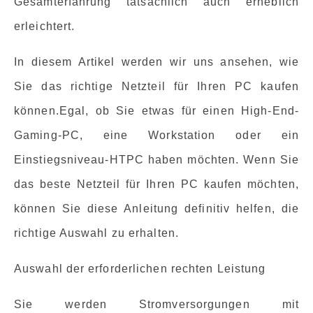
Gesamterfahrung tatsächlich auch erheblich
erleichtert.
In diesem Artikel werden wir uns ansehen, wie
Sie das richtige Netzteil für Ihren PC kaufen
können.Egal, ob Sie etwas für einen High-End-
Gaming-PC, eine Workstation oder ein
Einstiegsniveau-HTPC haben möchten. Wenn Sie
das beste Netzteil für Ihren PC kaufen möchten,
können Sie diese Anleitung definitiv helfen, die
richtige Auswahl zu erhalten.
Auswahl der erforderlichen rechten Leistung
Sie werden Stromversorgungen mit