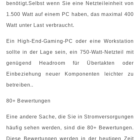
benötigt.Selbst wenn Sie eine Netzteileinheit von
1.500 Watt auf einem PC haben, das maximal 400
Watt unter Last verbraucht.
Ein High-End-Gaming-PC oder eine Workstation
sollte in der Lage sein, ein 750-Watt-Netzteil mit
genügend Headroom für Übertakten oder
Einbeziehung neuer Komponenten leichter zu
betreiben..
80+ Bewertungen
Eine andere Sache, die Sie in Stromversorgungen
häufig sehen werden, sind die 80+ Bewertungen.
Diese Bewertungen werden in der heutigen Zeit