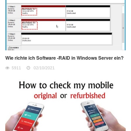
Wie richte ich Software -RAID in Windows Server ein?
5911
02/10/2021