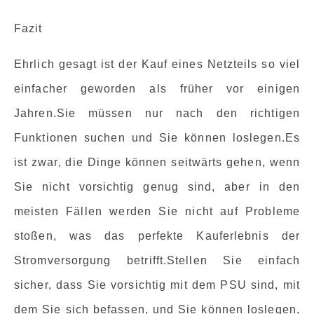
Fazit
Ehrlich gesagt ist der Kauf eines Netzteils so viel
einfacher geworden als früher vor einigen
Jahren.Sie müssen nur nach den richtigen
Funktionen suchen und Sie können loslegen.Es
ist zwar, die Dinge können seitwärts gehen, wenn
Sie nicht vorsichtig genug sind, aber in den
meisten Fällen werden Sie nicht auf Probleme
stoßen, was das perfekte Kauferlebnis der
Stromversorgung betrifft.Stellen Sie einfach
sicher, dass Sie vorsichtig mit dem PSU sind, mit
dem Sie sich befassen, und Sie können loslegen,