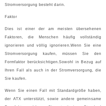
Stromversorgung besteht darin.
Faktor
Dies ist einer der am meisten übersehenen
Faktoren, die Menschen häufig vollständig
ignorieren und völlig ignorieren.Wenn Sie eine
Stromversorgung kaufen, müssen Sie den
Formfaktor berücksichtigen.Sowohl in Bezug auf
Ihren Fall als auch in der Stromversorgung, die
Sie kaufen.
Wenn Sie einen Fall mit Standardgröße haben,
der ATX unterstützt, sowie andere gemeinsame