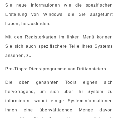
Sie neue Informationen wie die spezifischen
Erstellung von Windows, die Sie ausgeführt
haben, herausfinden.
Mit den Registerkarten im linken Menü können
Sie sich auch spezifischere Teile Ihres Systems
ansehen, z..
Pro-Tipps: Dienstprogramme von Drittanbietern
Die oben genannten Tools eignen sich
hervorragend, um sich über Ihr System zu
informieren, wobei einige Systeminformationen
Ihnen eine überwältigende Menge davon