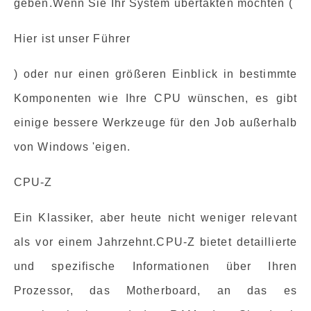
geben.Wenn Sie Ihr System übertakten möchten (
Hier ist unser Führer
) oder nur einen größeren Einblick in bestimmte
Komponenten wie Ihre CPU wünschen, es gibt
einige bessere Werkzeuge für den Job außerhalb
von Windows 'eigen.
CPU-Z
Ein Klassiker, aber heute nicht weniger relevant
als vor einem Jahrzehnt.CPU-Z bietet detaillierte
und spezifische Informationen über Ihren
Prozessor, das Motherboard, an das es