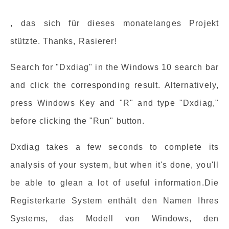
, das sich für dieses monatelanges Projekt
stützte. Thanks, Rasierer!
Search for "Dxdiag" in the Windows 10 search bar
and click the corresponding result. Alternatively,
press Windows Key and "R" and type "Dxdiag,"
before clicking the "Run" button.
Dxdiag takes a few seconds to complete its
analysis of your system, but when it's done, you'll
be able to glean a lot of useful information.Die
Registerkarte System enthält den Namen Ihres
Systems, das Modell von Windows, den