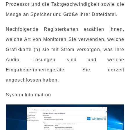
Prozessor und die Taktgeschwindigkeit sowie die
Menge an Speicher und Größe Ihrer Dateidatei.
Nachfolgende Registerkarten erzählen Ihnen,
welche Art von Monitoren Sie verwenden, welche
Grafikkarte (n) sie mit Strom versorgen, was Ihre
Audio -Lösungen sind und welche
Eingabeperipheriegeräte Sie derzeit
angeschlossen haben.
System Information