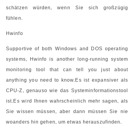
schätzen würden, wenn Sie sich großzügig
fühlen.
Hwinfo
Supportive of both Windows and DOS operating
systems, Hwinfo is another long-running system
monitoring tool that can tell you just about
anything you need to know.Es ist expansiver als
CPU-Z, genauso wie das Systeminformationstool
ist.Es wird Ihnen wahrscheinlich mehr sagen, als
Sie wissen müssen, aber dann müssen Sie nie
woanders hin gehen, um etwas herauszufinden.