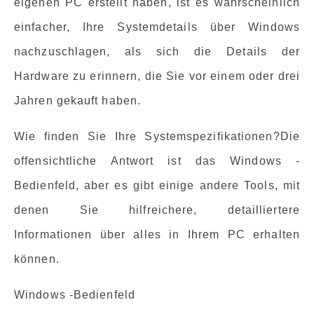
eigenen PC erstellt haben, ist es wahrscheinlich
einfacher, Ihre Systemdetails über Windows
nachzuschlagen, als sich die Details der
Hardware zu erinnern, die Sie vor einem oder drei
Jahren gekauft haben.
Wie finden Sie Ihre Systemspezifikationen?Die
offensichtliche Antwort ist das Windows -
Bedienfeld, aber es gibt einige andere Tools, mit
denen Sie hilfreichere, detailliertere
Informationen über alles in Ihrem PC erhalten
können.
Windows -Bedienfeld