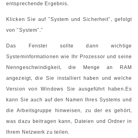
entsprechende Ergebnis.
Klicken Sie auf "System und Sicherheit", gefolgt
von "System"."
Das Fenster sollte dann wichtige
Systeminformationen wie Ihr Prozessor und seine
Nenngeschwindigkeit, die Menge an RAM
angezeigt, die Sie installiert haben und welche
Version von Windows Sie ausgeführt haben.Es
kann Sie auch auf den Namen Ihres Systems und
die Arbeitsgruppe hinweisen, zu der es gehört,
was dazu beitragen kann, Dateien und Ordner in
Ihrem Netzwerk zu teilen.