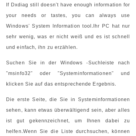
If Dxdiag still doesn't have enough information for
your needs or tastes, you can always use
Windows' System Information tool.Ihr PC hat nur
sehr wenig, was er nicht weiß und es ist schnell
und einfach, ihn zu erzählen.
Suchen Sie in der Windows -Suchleiste nach
"msinfo32" oder "Systeminformationen" und
klicken Sie auf das entsprechende Ergebnis.
Die erste Seite, die Sie in Systeminformationen
sehen, kann etwas überwältigend sein, aber alles
ist gut gekennzeichnet, um Ihnen dabei zu
helfen.Wenn Sie die Liste durchsuchen, können