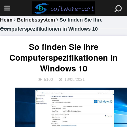
Heim
Betriebssystem
So finden Sie Ihre
Computerspezifikationen in Windows 10
So finden Sie Ihre
Computerspezifikationen in
Windows 10
5100
18/08/2021