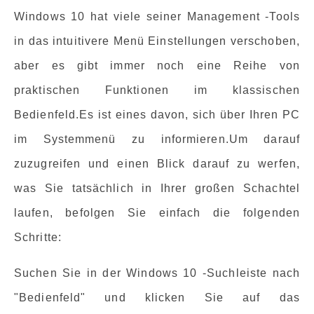
Windows 10 hat viele seiner Management -Tools
in das intuitivere Menü Einstellungen verschoben,
aber es gibt immer noch eine Reihe von
praktischen Funktionen im klassischen
Bedienfeld.Es ist eines davon, sich über Ihren PC
im Systemmenü zu informieren.Um darauf
zuzugreifen und einen Blick darauf zu werfen,
was Sie tatsächlich in Ihrer großen Schachtel
laufen, befolgen Sie einfach die folgenden
Schritte:
Suchen Sie in der Windows 10 -Suchleiste nach
"Bedienfeld" und klicken Sie auf das