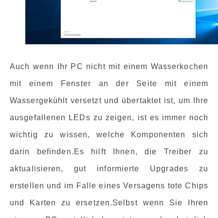
Auch wenn Ihr PC nicht mit einem Wasserkochen
mit einem Fenster an der Seite mit einem
Wassergekühlt versetzt und übertaktet ist, um Ihre
ausgefallenen LEDs zu zeigen, ist es immer noch
wichtig zu wissen, welche Komponenten sich
darin befinden.Es hilft Ihnen, die Treiber zu
aktualisieren, gut informierte Upgrades zu
erstellen und im Falle eines Versagens tote Chips
und Karten zu ersetzen.Selbst wenn Sie Ihren