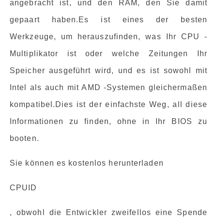
angebracht ist, und den RAM, den Sie damit
gepaart haben.Es ist eines der besten
Werkzeuge, um herauszufinden, was Ihr CPU -
Multiplikator ist oder welche Zeitungen Ihr
Speicher ausgeführt wird, und es ist sowohl mit
Intel als auch mit AMD -Systemen gleichermaßen
kompatibel.Dies ist der einfachste Weg, all diese
Informationen zu finden, ohne in Ihr BIOS zu
booten.
Sie können es kostenlos herunterladen
CPUID
, obwohl die Entwickler zweifellos eine Spende