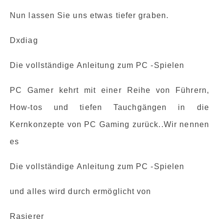
Nun lassen Sie uns etwas tiefer graben.
Dxdiag
Die vollständige Anleitung zum PC -Spielen
PC Gamer kehrt mit einer Reihe von Führern,
How-tos und tiefen Tauchgängen in die
Kernkonzepte von PC Gaming zurück..Wir nennen
es
Die vollständige Anleitung zum PC -Spielen
und alles wird durch ermöglicht von
Rasierer