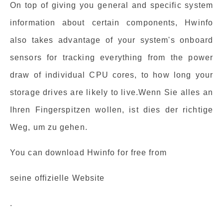
On top of giving you general and specific system
information about certain components, Hwinfo
also takes advantage of your system's onboard
sensors for tracking everything from the power
draw of individual CPU cores, to how long your
storage drives are likely to live.Wenn Sie alles an
Ihren Fingerspitzen wollen, ist dies der richtige
Weg, um zu gehen.
You can download Hwinfo for free from
seine offizielle Website
.