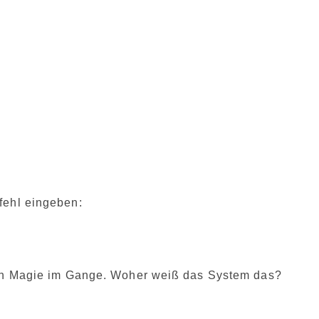
fehl eingeben:
chen Magie im Gange. Woher weiß das System das?