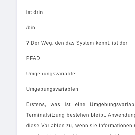
ist drin
/bin
? Der Weg, den das System kennt, ist der
PFAD
Umgebungsvariable!
Umgebungsvariablen
Erstens, was ist eine Umgebungsvariab
Terminalsitzung bestehen bleibt. Anwendung
diese Variablen zu, wenn sie Informationen