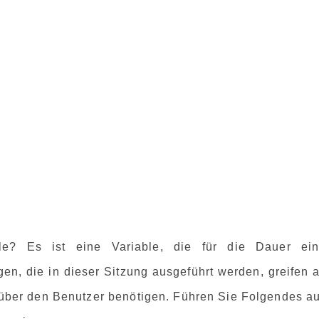
le? Es ist eine Variable, die für die Dauer ein
en, die in dieser Sitzung ausgeführt werden, greifen a
 über den Benutzer benötigen. Führen Sie Folgendes au