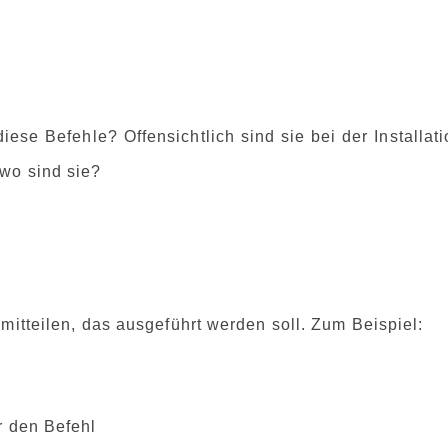
ese Befehle? Offensichtlich sind sie bei der Installat
 wo sind sie?
mitteilen, das ausgeführt werden soll. Zum Beispiel:
r den Befehl