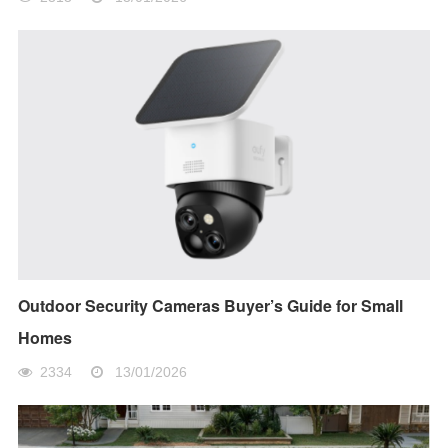
Outdoor Security Cameras Buyer’s Guide for Small
Homes
2334
13/01/2026