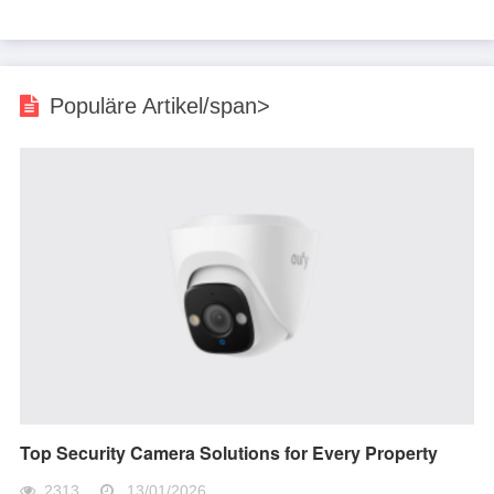
Populäre Artikel/span>
Top Security Camera Solutions for Every Property
2313
13/01/2026