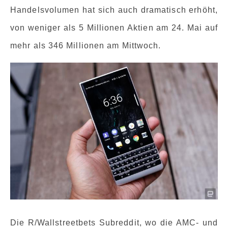
Handelsvolumen hat sich auch dramatisch erhöht,
von weniger als 5 Millionen Aktien am 24. Mai auf
mehr als 346 Millionen am Mittwoch.
Die R/Wallstreetbets Subreddit, wo die AMC- und