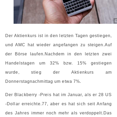
Der Aktienkurs ist in den letzten Tagen gestiegen,
und AMC hat wieder angefangen zu steigen.Auf
der Börse laufen.Nachdem in den letzten zwei
Handelstagen um 32% bzw. 15% gestiegen
wurde, stieg der Aktienkurs am
Donnerstagnachmittag um etwa 7%.
Der Blackberry -Preis hat im Januar, als er 28 US
-Dollar erreichte.77, aber es hat sich seit Anfang
des Jahres immer noch mehr als verdoppelt.Das