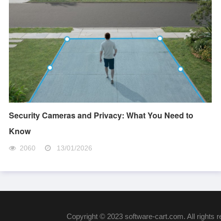
Security Cameras and Privacy: What You Need to
Know
2060
13/01/2026
Copyright © 2023 software-cart.com. All rights 