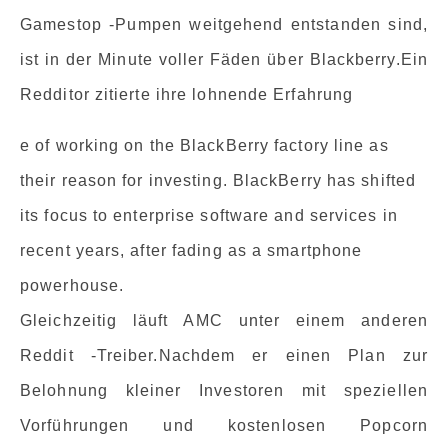
Gamestop -Pumpen weitgehend entstanden sind,
ist in der Minute voller Fäden über Blackberry.Ein
Redditor zitierte ihre lohnende Erfahrung
e of working on the BlackBerry factory line as
their reason for investing. BlackBerry has shifted
its focus to enterprise software and services in
recent years, after fading as a smartphone
powerhouse.
Gleichzeitig läuft AMC unter einem anderen
Reddit -Treiber.Nachdem er einen Plan zur
Belohnung kleiner Investoren mit speziellen
Vorführungen und kostenlosen Popcorn