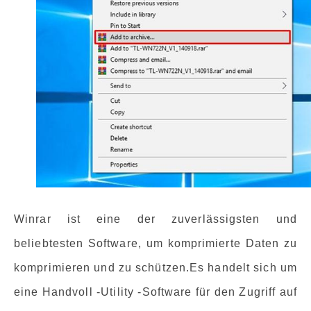
Winrar ist eine der zuverlässigsten und
beliebtesten Software, um komprimierte Daten zu
komprimieren und zu schützen.Es handelt sich um
eine Handvoll -Utility -Software für den Zugriff auf