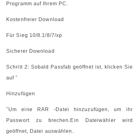
Programm auf Ihrem PC.
Kostenfreier Download
Für Sieg 10/8.1/8/7/xp
Sicherer Download
Schritt 2: Sobald Passfab geöffnet ist, klicken Sie
auf "
Hinzufügen
"Um eine RAR -Datei hinzuzufügen, um ihr
Passwort zu brechen.Ein Dateiwähler wird
geöffnet, Datei auswählen.