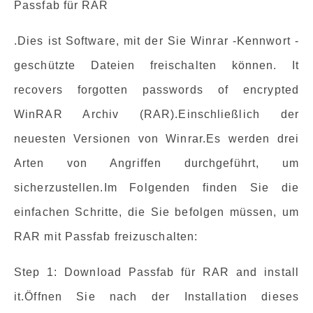
Passfab für RAR
.Dies ist Software, mit der Sie Winrar -Kennwort -
geschützte Dateien freischalten können. It
recovers forgotten passwords of encrypted
WinRAR Archiv (RAR).Einschließlich der
neuesten Versionen von Winrar.Es werden drei
Arten von Angriffen durchgeführt, um
sicherzustellen.Im Folgenden finden Sie die
einfachen Schritte, die Sie befolgen müssen, um
RAR mit Passfab freizuschalten:
Step 1: Download Passfab für RAR and install
it.Öffnen Sie nach der Installation dieses