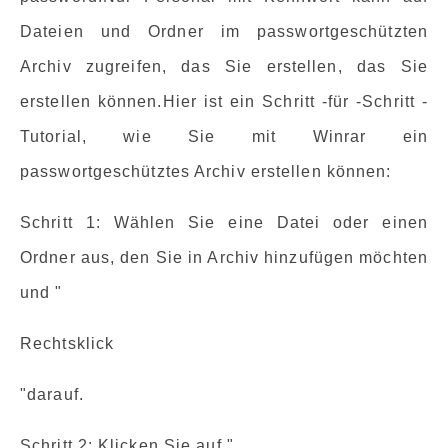
Dateien und Ordner im passwortgeschützten
Archiv zugreifen, das Sie erstellen, das Sie
erstellen können.Hier ist ein Schritt -für -Schritt -
Tutorial, wie Sie mit Winrar ein
passwortgeschütztes Archiv erstellen können:
Schritt 1: Wählen Sie eine Datei oder einen
Ordner aus, den Sie in Archiv hinzufügen möchten
und "
Rechtsklick
"darauf.
Schritt 2: Klicken Sie auf "