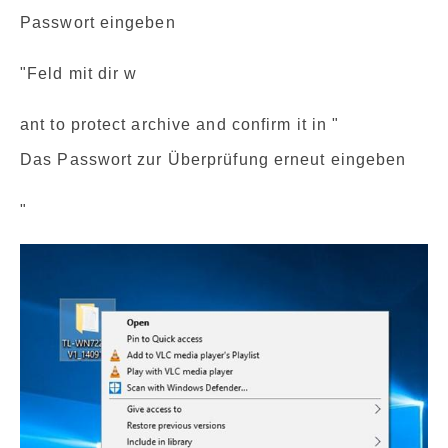
Passwort eingeben
"Feld mit dir w
ant to protect archive and confirm it in "
Das Passwort zur Überprüfung erneut eingeben
"