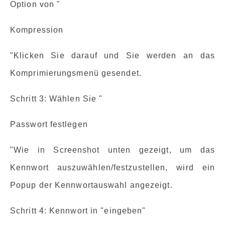
Option von "
Kompression
"Klicken Sie darauf und Sie werden an das
Komprimierungsmenü gesendet.
Schritt 3: Wählen Sie "
Passwort festlegen
"Wie in Screenshot unten gezeigt, um das
Kennwort auszuwählen/festzustellen, wird ein
Popup der Kennwortauswahl angezeigt.
Schritt 4: Kennwort in "eingeben"