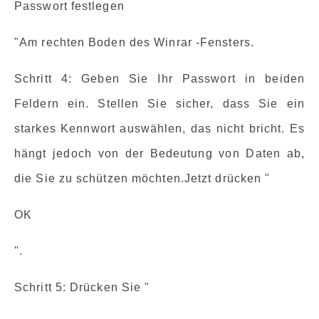
Passwort festlegen
"Am rechten Boden des Winrar -Fensters.
Schritt 4: Geben Sie Ihr Passwort in beiden
Feldern ein. Stellen Sie sicher, dass Sie ein
starkes Kennwort auswählen, das nicht bricht. Es
hängt jedoch von der Bedeutung von Daten ab,
die Sie zu schützen möchten.Jetzt drücken "
OK
".
Schritt 5: Drücken Sie "