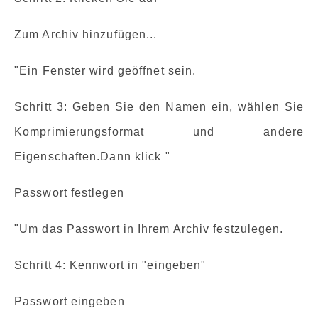
Zum Archiv hinzufügen...
"Ein Fenster wird geöffnet sein.
Schritt 3: Geben Sie den Namen ein, wählen Sie
Komprimierungsformat und andere
Eigenschaften.Dann klick "
Passwort festlegen
"Um das Passwort in Ihrem Archiv festzulegen.
Schritt 4: Kennwort in "eingeben"
Passwort eingeben