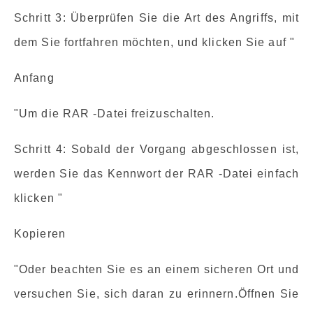
Schritt 3: Überprüfen Sie die Art des Angriffs, mit
dem Sie fortfahren möchten, und klicken Sie auf "
Anfang
"Um die RAR -Datei freizuschalten.
Schritt 4: Sobald der Vorgang abgeschlossen ist,
werden Sie das Kennwort der RAR -Datei einfach
klicken "
Kopieren
"Oder beachten Sie es an einem sicheren Ort und
versuchen Sie, sich daran zu erinnern.Öffnen Sie