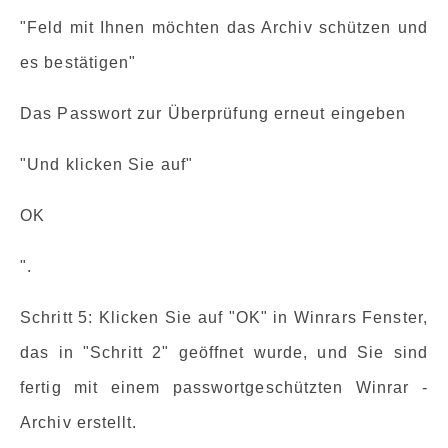
"Feld mit Ihnen möchten das Archiv schützen und
es bestätigen"
Das Passwort zur Überprüfung erneut eingeben
"Und klicken Sie auf"
OK
".
Schritt 5: Klicken Sie auf "OK" in Winrars Fenster,
das in "Schritt 2" geöffnet wurde, und Sie sind
fertig mit einem passwortgeschützten Winrar -
Archiv erstellt.