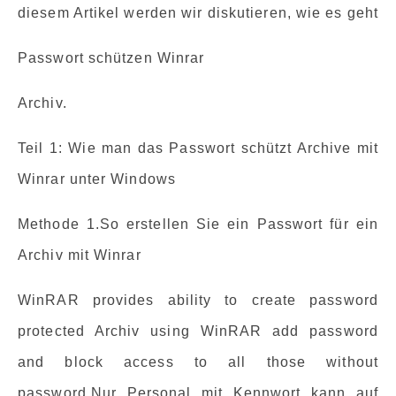
diesem Artikel werden wir diskutieren, wie es geht
Passwort schützen Winrar
Archiv.
Teil 1: Wie man das Passwort schützt Archive mit
Winrar unter Windows
Methode 1.So erstellen Sie ein Passwort für ein
Archiv mit Winrar
WinRAR provides ability to create password
protected Archiv using WinRAR add password
and block access to all those without
password.Nur Personal mit Kennwort kann auf