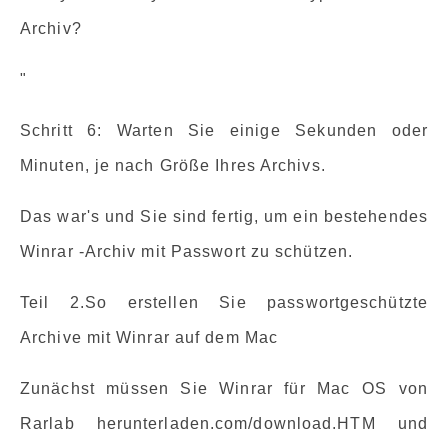
Archiv?
"
Schritt 6: Warten Sie einige Sekunden oder
Minuten, je nach Größe Ihres Archivs.
Das war's und Sie sind fertig, um ein bestehendes
Winrar -Archiv mit Passwort zu schützen.
Teil 2.So erstellen Sie passwortgeschützte
Archive mit Winrar auf dem Mac
Zunächst müssen Sie Winrar für Mac OS von
Rarlab herunterladen.com/download.HTM und