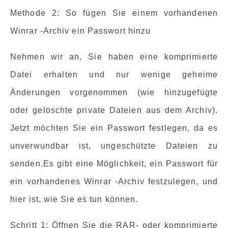
Methode 2: So fügen Sie einem vorhandenen
Winrar -Archiv ein Passwort hinzu
Nehmen wir an, Sie haben eine komprimierte
Datei erhalten und nur wenige geheime
Änderungen vorgenommen (wie hinzugefügte
oder gelöschte private Dateien aus dem Archiv).
Jetzt möchten Sie ein Passwort festlegen, da es
unverwundbar ist, ungeschützte Dateien zu
senden.Es gibt eine Möglichkeit, ein Passwort für
ein vorhandenes Winrar -Archiv festzulegen, und
hier ist, wie Sie es tun können.
Schritt 1: Öffnen Sie die RAR- oder komprimierte