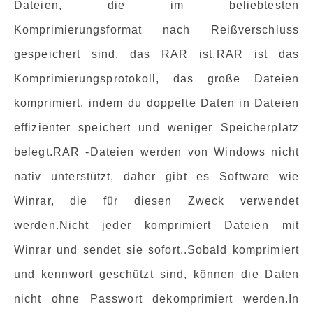
Dateien, die im beliebtesten
Komprimierungsformat nach Reißverschluss
gespeichert sind, das RAR ist.RAR ist das
Komprimierungsprotokoll, das große Dateien
komprimiert, indem du doppelte Daten in Dateien
effizienter speichert und weniger Speicherplatz
belegt.RAR -Dateien werden von Windows nicht
nativ unterstützt, daher gibt es Software wie
Winrar, die für diesen Zweck verwendet
werden.Nicht jeder komprimiert Dateien mit
Winrar und sendet sie sofort..Sobald komprimiert
und kennwort geschützt sind, können die Daten
nicht ohne Passwort dekomprimiert werden.In