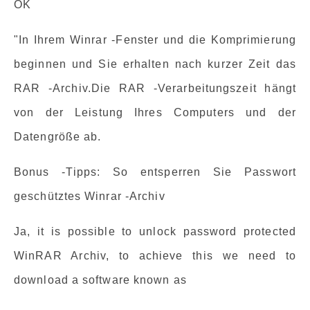
OK
"In Ihrem Winrar -Fenster und die Komprimierung
beginnen und Sie erhalten nach kurzer Zeit das
RAR -Archiv.Die RAR -Verarbeitungszeit hängt
von der Leistung Ihres Computers und der
Datengröße ab.
Bonus -Tipps: So entsperren Sie Passwort
geschütztes Winrar -Archiv
Ja, it is possible to unlock password protected
WinRAR Archiv, to achieve this we need to
download a software known as