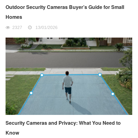
Outdoor Security Cameras Buyer’s Guide for Small
Homes
2327
13/01/2026
Security Cameras and Privacy: What You Need to
Know