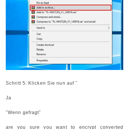
Schritt 5: Klicken Sie nun auf "
Ja
"Wenn gefragt"
are you sure you want to encrypt converted