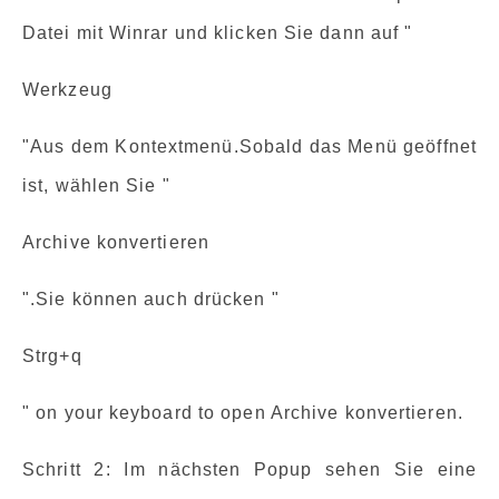
Datei mit Winrar und klicken Sie dann auf "
Werkzeug
"Aus dem Kontextmenü.Sobald das Menü geöffnet
ist, wählen Sie "
Archive konvertieren
".Sie können auch drücken "
Strg+q
" on your keyboard to open Archive konvertieren.
Schritt 2: Im nächsten Popup sehen Sie eine