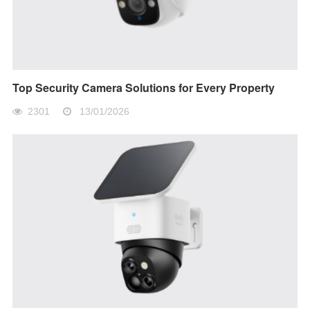
Top Security Camera Solutions for Every Property
2301
13/01/2026