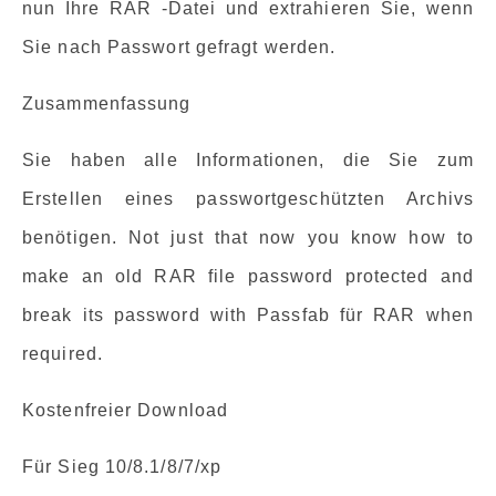
nun Ihre RAR -Datei und extrahieren Sie, wenn
Sie nach Passwort gefragt werden.
Zusammenfassung
Sie haben alle Informationen, die Sie zum
Erstellen eines passwortgeschützten Archivs
benötigen. Not just that now you know how to
make an old RAR file password protected and
break its password with Passfab für RAR when
required.
Kostenfreier Download
Für Sieg 10/8.1/8/7/xp