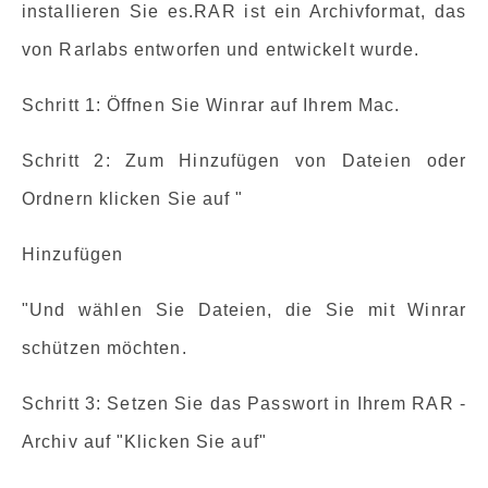
installieren Sie es.RAR ist ein Archivformat, das
von Rarlabs entworfen und entwickelt wurde.
Schritt 1: Öffnen Sie Winrar auf Ihrem Mac.
Schritt 2: Zum Hinzufügen von Dateien oder
Ordnern klicken Sie auf "
Hinzufügen
"Und wählen Sie Dateien, die Sie mit Winrar
schützen möchten.
Schritt 3: Setzen Sie das Passwort in Ihrem RAR -
Archiv auf "Klicken Sie auf"