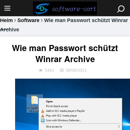
Heim
Software
Wie man Passwort schützt Winrar
Archive
Wie man Passwort schützt
Winrar Archive
5461
08/08/2021