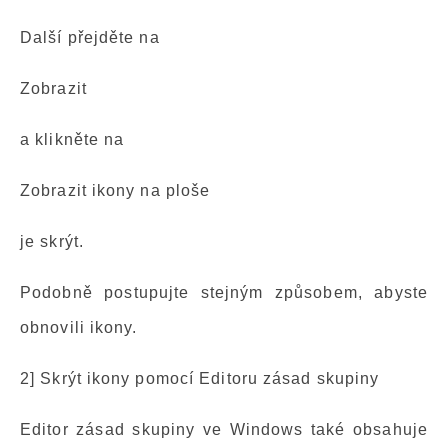
Další přejděte na
Zobrazit
a klikněte na
Zobrazit ikony na ploše
je skrýt.
Podobně postupujte stejným způsobem, abyste
obnovili ikony.
2] Skrýt ikony pomocí Editoru zásad skupiny
Editor zásad skupiny ve Windows také obsahuje