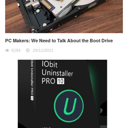
PC Makers: We Need to Talk About the Boot Drive
6184
29/11/2021