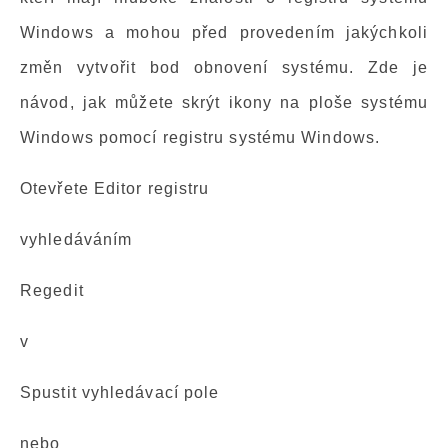
Windows a mohou před provedením jakýchkoli
změn vytvořit bod obnovení systému. Zde je
návod, jak můžete skrýt ikony na ploše systému
Windows pomocí registru systému Windows.
Otevřete Editor registru
vyhledáváním
Regedit
v
Spustit vyhledávací pole
nebo