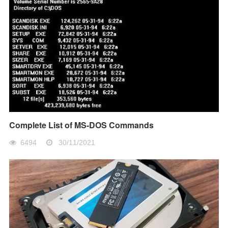
Complete List of MS-DOS Commands
6494
30/11/2021