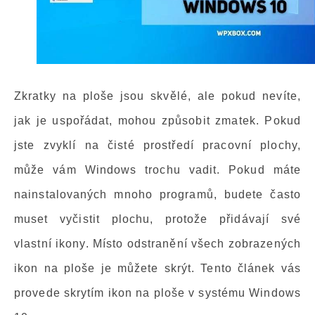
Zkratky na ploše jsou skvělé, ale pokud nevíte,
jak je uspořádat, mohou způsobit zmatek. Pokud
jste zvyklí na čisté prostředí pracovní plochy,
může vám Windows trochu vadit. Pokud máte
nainstalovaných mnoho programů, budete často
muset vyčistit plochu, protože přidávají své
vlastní ikony. Místo odstranění všech zobrazených
ikon na ploše je můžete skrýt. Tento článek vás
provede skrytím ikon na ploše v systému Windows