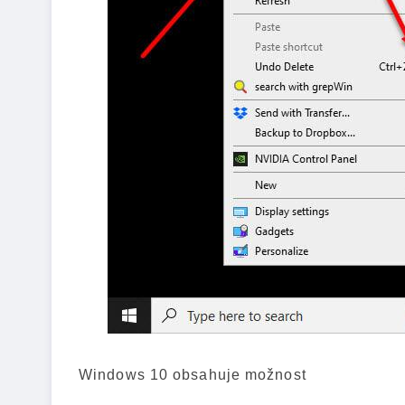
Windows 10 obsahuje možnost