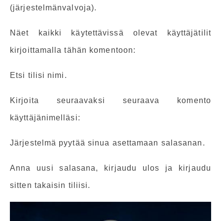
(järjestelmänvalvoja).
Näet kaikki käytettävissä olevat käyttäjätilit
kirjoittamalla tähän komentoon:
Etsi tilisi nimi.
Kirjoita seuraavaksi seuraava komento
käyttäjänimelläsi:
Järjestelmä pyytää sinua asettamaan salasanan.
Anna uusi salasana, kirjaudu ulos ja kirjaudu
sitten takaisin tiliisi.