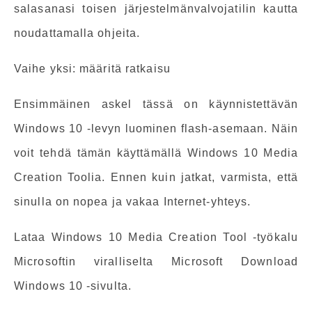
salasanasi toisen järjestelmänvalvojatilin kautta
noudattamalla ohjeita.
Vaihe yksi: määritä ratkaisu
Ensimmäinen askel tässä on käynnistettävän
Windows 10 -levyn luominen flash-asemaan. Näin
voit tehdä tämän käyttämällä Windows 10 Media
Creation Toolia. Ennen kuin jatkat, varmista, että
sinulla on nopea ja vakaa Internet-yhteys.
Lataa Windows 10 Media Creation Tool -työkalu
Microsoftin viralliselta Microsoft Download
Windows 10 -sivulta.