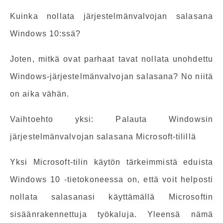
Kuinka nollata järjestelmänvalvojan salasana
Windows 10:ssä?
Joten, mitkä ovat parhaat tavat nollata unohdettu
Windows-järjestelmänvalvojan salasana? No niitä
on aika vähän.
Vaihtoehto yksi: Palauta Windowsin
järjestelmänvalvojan salasana Microsoft-tilillä
Yksi ​​Microsoft-tilin käytön tärkeimmistä eduista
Windows 10 -tietokoneessa on, että voit helposti
nollata salasanasi käyttämällä Microsoftin
sisäänrakennettuja työkaluja. Yleensä nämä